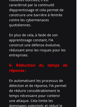
caractérisé par la continuité 
d’apprentissage et cela permet de 
construire une barrière à l’entrée 
contre les cybermenaces 
quotidiennes.
En plus de cela, à l’aide de son 
apprentissage constant, l'IA 
construit une défense évolutive, 
réduisant ainsi les risques pour les 
entreprises.
6- Réduction du temps de 
réponse :
En automatisant les processus de 
détection et de réponse, l'IA permet 
de réduire considérablement le 
temps nécessaire pour contenir 
une attaque. Cela limite les 
dommages potentiels et réduit le 