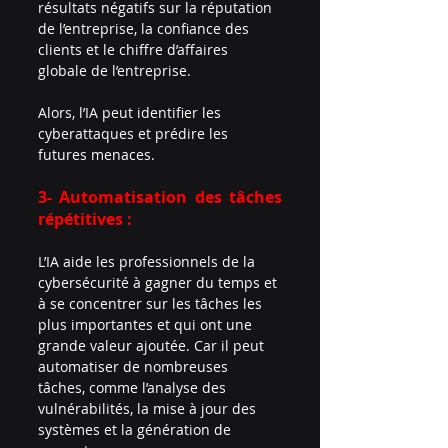
résultats négatifs sur la réputation 
de l’entreprise, la confiance des 
clients et le chiffre d’affaires 
globale de l’entreprise.
Alors, l’IA peut identifier les 
cyberattaques et prédire les 
futures menaces.
3- Automatisation des tâches 
répétitives :
L’IA aide les professionnels de la 
cybersécurité à gagner du temps et 
à se concentrer sur les tâches les 
plus importantes et qui ont une 
grande valeur ajoutée. Car il peut 
automatiser de nombreuses 
tâches, comme l’analyse des 
vulnérabilités, la mise à jour des 
systèmes et la génération de 