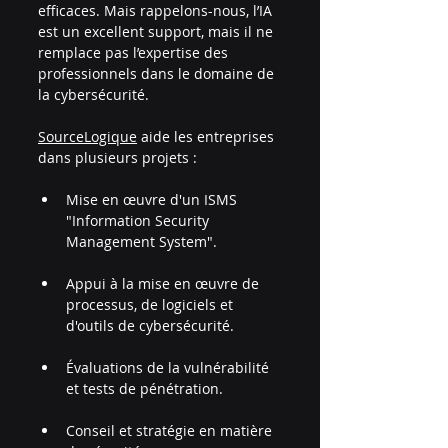
efficaces. Mais rappelons-nous, l’IA 
est un excellent support, mais il ne 
remplace pas l’expertise des 
professionnels dans le domaine de 
la cybersécurité. 
SourceLogique
 aide les entreprises 
dans plusieurs projets :
Mise en œuvre d'un ISMS 
"Information Security 
Management System".
Appui à la mise en œuvre de 
processus, de logiciels et 
d'outils de cybersécurité.
Évaluations de la vulnérabilité 
et tests de pénétration.
Conseil et stratégie en matière 