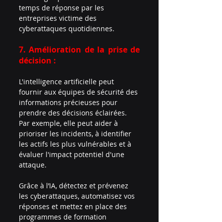
temps de réponse par les 
entreprises victime des 
cyberattaques quotidiennes.
7. Amélioration de la prise de 
décision :
L'intelligence artificielle peut 
fournir aux équipes de sécurité des 
informations précieuses pour 
prendre des décisions éclairées. 
Par exemple, elle peut aider à 
prioriser les incidents, à identifier 
les actifs les plus vulnérables et à 
évaluer l'impact potentiel d'une 
attaque.
Grâce à l’IA, détectez et prévenez 
les cyberattaques, automatisez vos 
réponses et mettez en place des 
programmes de formation 