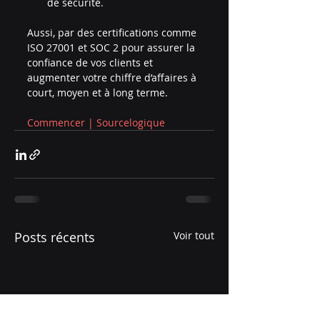
de sécurité.
Aussi, par des certifications comme 
ISO 27001 et SOC 2 pour assurer la 
confiance de vos clients et 
augmenter votre chiffre d’affaires à 
court, moyen et à long terme.
Commencer | Sourcelogique
Posts récents
Voir tout