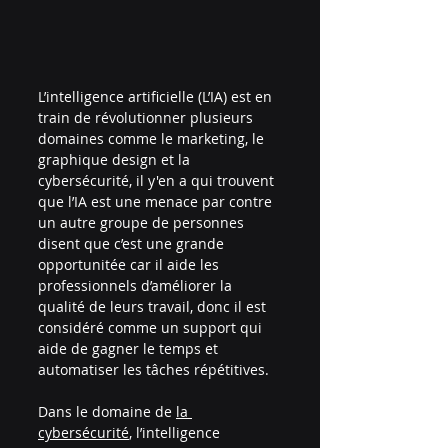
L’intelligence artificielle (L’IA) est en 
train de révolutionner plusieurs 
domaines comme le marketing, le 
graphique design et la 
cybersécurité, il y'en a qui trouvent 
que l’IA est une menace par contre 
un autre groupe de personnes 
disent que c’est une grande 
opportunitée car il aide les 
professionnels d’améliorer la 
qualité de leurs travail, donc il est 
considéré comme un support qui 
aide de gagner le temps et 
automatiser les tâches répétitives.
Dans le domaine de 
la 
cybersécurité
, l’intelligence 