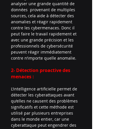
analyser une grande quantité de 
données  provenant de multiples 
sources, cela aide à détecter des 
anomalies et réagir rapidement 
contre les cybermenaces. Donc il 
peut faire le travail rapidement et 
avec une grande précision et les 
professionnels de cybersécurité 
peuvent réagir immédiatement 
contre n’importe quelle anomalie.
2- Détection proactive des 
menaces :
L’intelligence artificielle permet de 
détecter les cyberattaques avant 
qu’elles ne causent des problèmes 
significatifs et cette méthode est 
utilisé par plusieurs entreprises 
dans le monde entier, car une 
cyberattaque peut engendrer des 