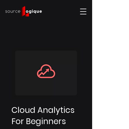
Cloud Analytics
For Beginners