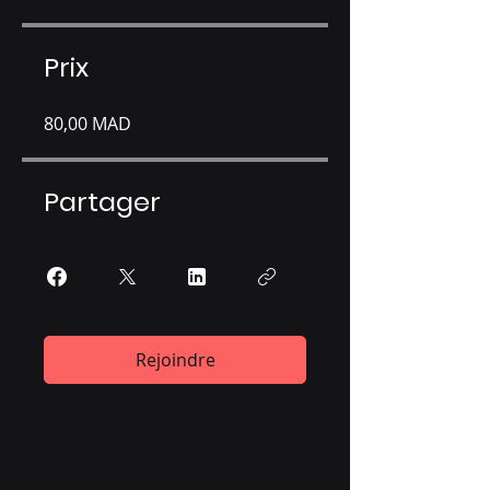
Prix
80,00 MAD
Partager
Rejoindre